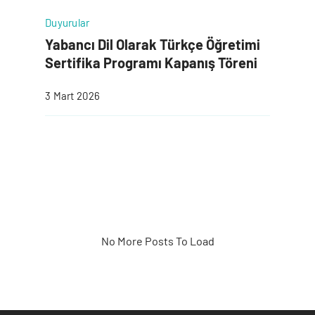
Duyurular
Yabancı Dil Olarak Türkçe Öğretimi
Sertifika Programı Kapanış Töreni
3 Mart 2026
No More Posts To Load