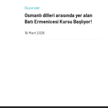
Duyurular
Osmanlı dilleri arasında yer alan
Batı Ermenicesi Kursu Başlıyor!
18 Mart 2026