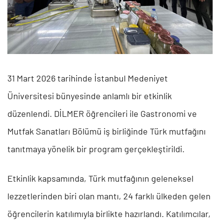
31 Mart 2026 tarihinde İstanbul Medeniyet
Üniversitesi bünyesinde anlamlı bir etkinlik
düzenlendi. DİLMER öğrencileri ile Gastronomi ve
Mutfak Sanatları Bölümü iş birliğinde Türk mutfağını
tanıtmaya yönelik bir program gerçekleştirildi.
Etkinlik kapsamında, Türk mutfağının geleneksel
lezzetlerinden biri olan mantı, 24 farklı ülkeden gelen
öğrencilerin katılımıyla birlikte hazırlandı. Katılımcılar,