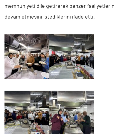
memnuniyeti dile getirerek benzer faaliyetlerin
devam etmesini istediklerini ifade etti.