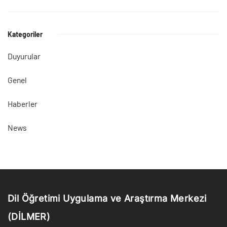
Kategoriler
Duyurular
Genel
Haberler
News
Dil Öğretimi Uygulama ve Araştırma Merkezi
(DİLMER)