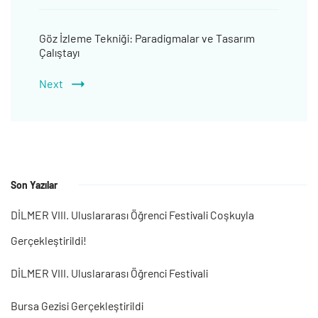
Göz İzleme Tekniği: Paradigmalar ve Tasarım
Çalıştayı
Next
Son Yazılar
DİLMER VIII. Uluslararası Öğrenci Festivali Coşkuyla
Gerçekleştirildi!
DİLMER VIII. Uluslararası Öğrenci Festivali
Bursa Gezisi Gerçekleştirildi