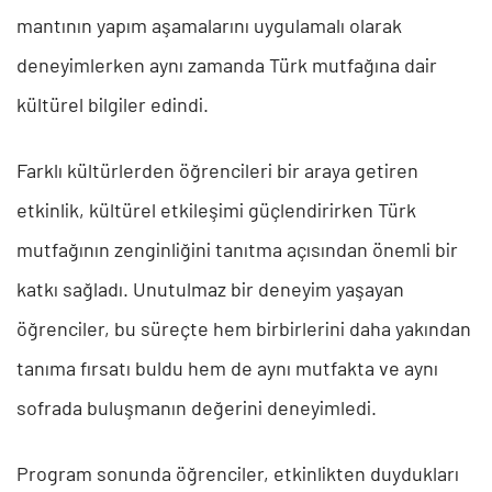
mantının yapım aşamalarını uygulamalı olarak
deneyimlerken aynı zamanda Türk mutfağına dair
kültürel bilgiler edindi.
Farklı kültürlerden öğrencileri bir araya getiren
etkinlik, kültürel etkileşimi güçlendirirken Türk
mutfağının zenginliğini tanıtma açısından önemli bir
katkı sağladı. Unutulmaz bir deneyim yaşayan
öğrenciler, bu süreçte hem birbirlerini daha yakından
tanıma fırsatı buldu hem de aynı mutfakta ve aynı
sofrada buluşmanın değerini deneyimledi.
Program sonunda öğrenciler, etkinlikten duydukları