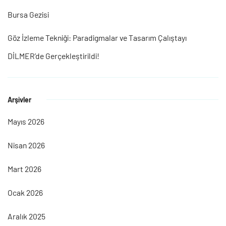
Bursa Gezisi
Göz İzleme Tekniği: Paradigmalar ve Tasarım Çalıştayı
DİLMER’de Gerçekleştirildi!
Arşivler
Mayıs 2026
Nisan 2026
Mart 2026
Ocak 2026
Aralık 2025