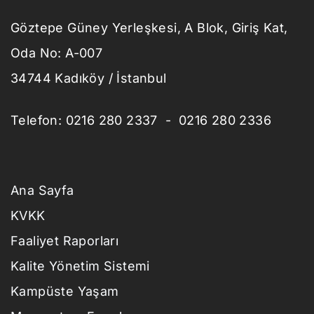
Göztepe Güney Yerleşkesi, A Blok, Giriş Kat,
Oda No: A-007
34744 Kadıköy / İstanbul
Telefon: 0216 280 2337 - 0216 280 2336
Ana Sayfa
KVKK
Faaliyet Raporları
Kalite Yönetim Sistemi
Kampüste Yaşam